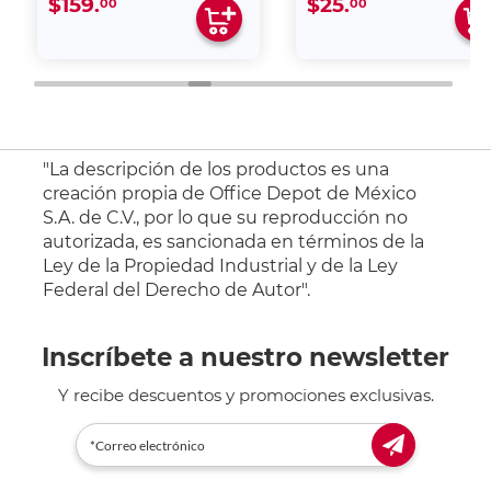
$159.
$25.
00
00
"La descripción de los productos es una
creación propia de Office Depot de México
S.A. de C.V., por lo que su reproducción no
autorizada, es sancionada en términos de la
Ley de la Propiedad Industrial y de la Ley
Federal del Derecho de Autor".
Inscríbete a nuestro newsletter
Y recibe descuentos y promociones exclusivas.