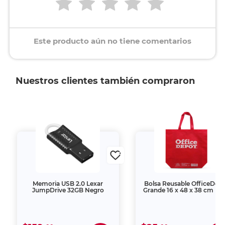
Este producto aún no tiene comentarios
Nuestros clientes también compraron
Memoria USB 2.0 Lexar
Bolsa Reusable OfficeDep
JumpDrive 32GB Negro
Grande 16 x 48 x 38 cm Ro