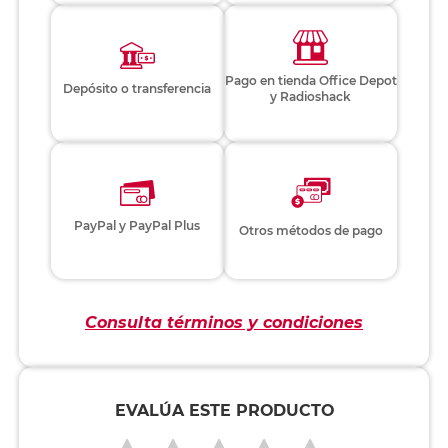
Pago en tienda Office Depot
Depósito o transferencia
y Radioshack
PayPal y PayPal Plus
Otros métodos de pago
Consulta términos y condiciones
EVALÚA ESTE PRODUCTO