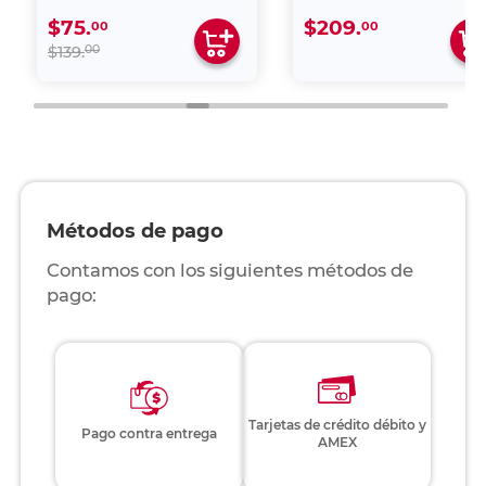
$75.
$209.
00
00
00
$139.
Métodos de pago
Contamos con los siguientes métodos de
pago:
Tarjetas de crédito débito y
Pago contra entrega
AMEX