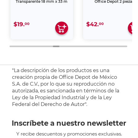
Transparente 18 mm x 33 m
Office Depot 2 piezas
$19.
$42.
00
00
"La descripción de los productos es una
creación propia de Office Depot de México
S.A. de C.V., por lo que su reproducción no
autorizada, es sancionada en términos de la
Ley de la Propiedad Industrial y de la Ley
Federal del Derecho de Autor".
Inscríbete a nuestro newsletter
Y recibe descuentos y promociones exclusivas.