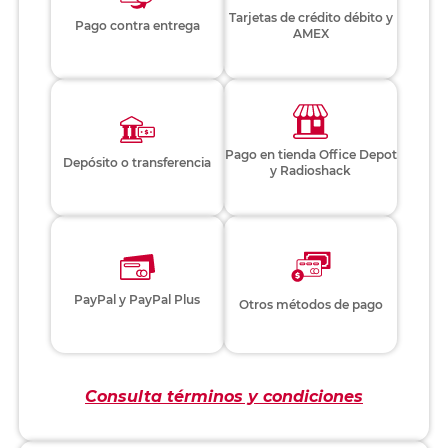
Tarjetas de crédito débito y
Pago contra entrega
AMEX
Pago en tienda Office Depot
Depósito o transferencia
y Radioshack
PayPal y PayPal Plus
Otros métodos de pago
Consulta términos y condiciones