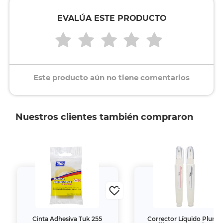
EVALÚA ESTE PRODUCTO
Este producto aún no tiene comentarios
Nuestros clientes también compraron
Cinta Adhesiva Tuk 255
Corrector Líquido Pluma