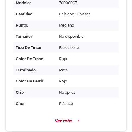
Modelo:
70000003
Cantidad:
Caja con 12 piezas
Punto:
Mediano
Tamaño:
No disponible
Tipo De Tinta:
Base aceite
Color De Tinta:
Roja
Terminado:
Mate
Color De Barril:
Rojo
Grip:
No aplica
Clip:
Plástico
Ver más