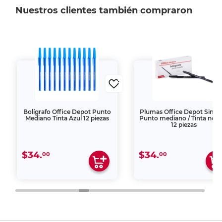
Nuestros clientes también compraron
Bolígrafo Office Depot Punto
Plumas Office Depot Simpl
Mediano Tinta Azul 12 piezas
Punto mediano / Tinta negr
12 piezas
$34.
$34.
00
00