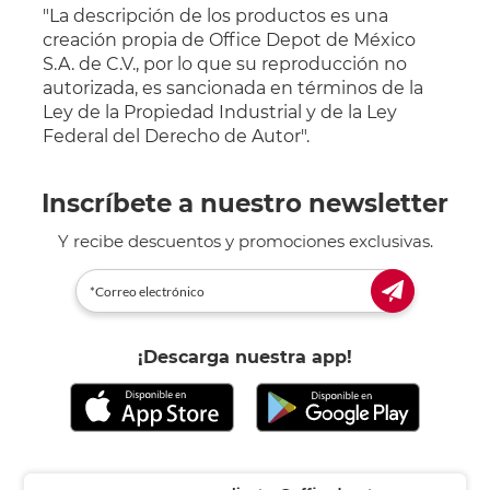
"La descripción de los productos es una
creación propia de Office Depot de México
S.A. de C.V., por lo que su reproducción no
autorizada, es sancionada en términos de la
Ley de la Propiedad Industrial y de la Ley
Federal del Derecho de Autor".
Inscríbete a nuestro newsletter
Y recibe descuentos y promociones exclusivas.
¡Descarga nuestra app!