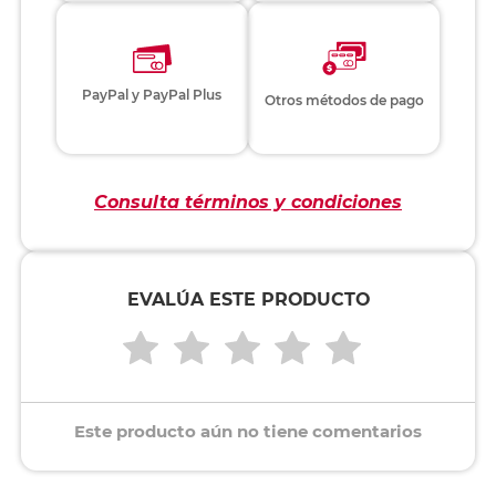
PayPal y PayPal Plus
Otros métodos de pago
Consulta términos y condiciones
EVALÚA ESTE PRODUCTO
Este producto aún no tiene comentarios