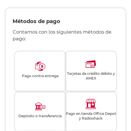
Métodos de pago
Contamos con los siguientes métodos de
pago:
Tarjetas de crédito débito y
Pago contra entrega
AMEX
Pago en tienda Office Depot
Depósito o transferencia
y Radioshack