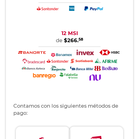
12 MSI
58
de
$266.
Contamos con los siguientes métodos de
pago: