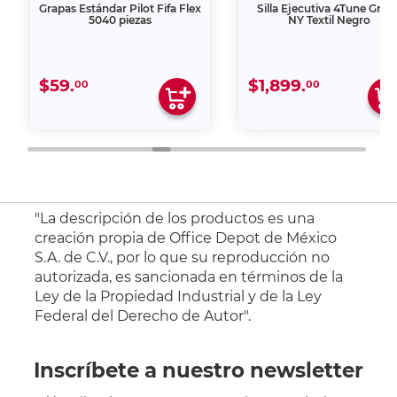
Grapas Estándar Pilot Fifa Flex
Silla Ejecutiva 4Tune Gran
5040 piezas
NY Textil Negro
$59.
$1,899.
00
00
"La descripción de los productos es una
creación propia de Office Depot de México
S.A. de C.V., por lo que su reproducción no
autorizada, es sancionada en términos de la
Ley de la Propiedad Industrial y de la Ley
Federal del Derecho de Autor".
Inscríbete a nuestro newsletter