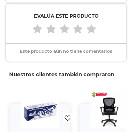
EVALÚA ESTE PRODUCTO
Este producto aún no tiene comentarios
Nuestros clientes también compraron