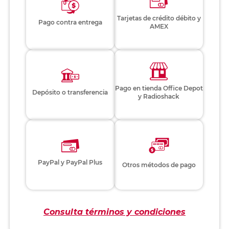
Tarjetas de crédito débito y
Pago contra entrega
AMEX
Pago en tienda Office Depot
Depósito o transferencia
y Radioshack
PayPal y PayPal Plus
Otros métodos de pago
Consulta términos y condiciones