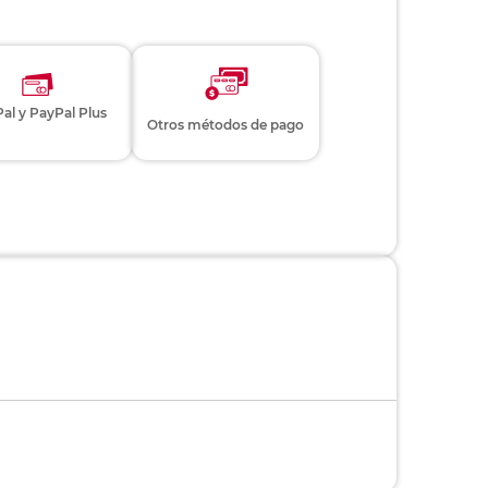
al y PayPal Plus
Otros métodos de pago