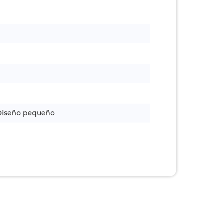
/ Diseño pequeño