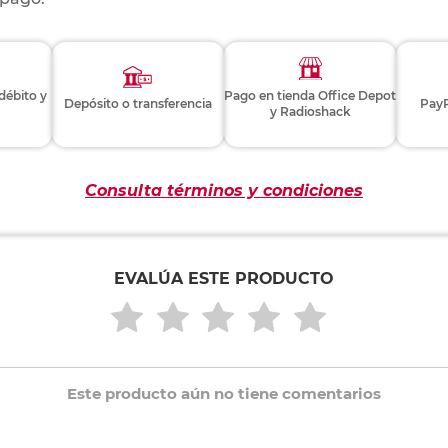
 débito y
Pago en tienda Office Depot
Depósito o transferencia
PayP
y Radioshack
Consulta términos y condiciones
EVALÚA ESTE PRODUCTO
Este producto aún no tiene comentarios