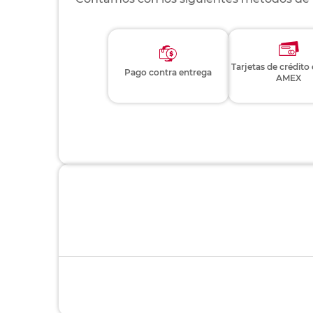
Tarjetas de crédito
Pago contra entrega
AMEX