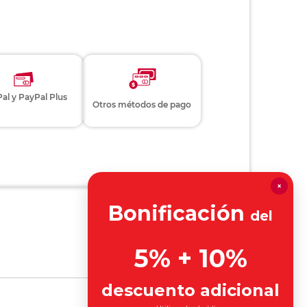
al y PayPal Plus
Otros métodos de pago
×
Bonificación
del
5% + 10%
descuento adicional