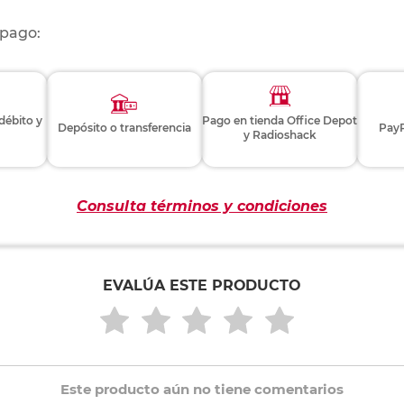
 pago:
 débito y
Pago en tienda Office Depot
Depósito o transferencia
PayP
y Radioshack
Consulta términos y condiciones
EVALÚA ESTE PRODUCTO
Este producto aún no tiene comentarios