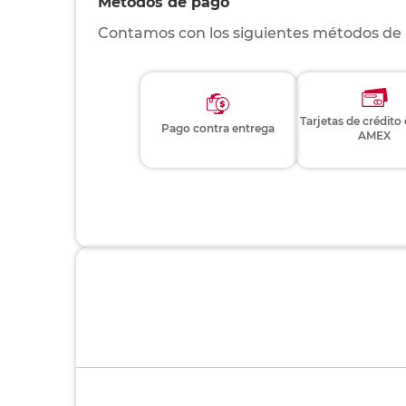
Métodos de pago
Contamos con los siguientes métodos de
Tarjetas de crédito
Pago contra entrega
AMEX