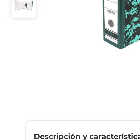
Descripción y característic