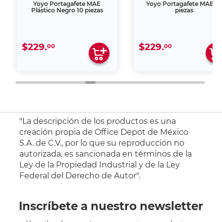
Yoyo Portagafete MAE
Yoyo Portagafete MAE 10
Plástico Negro 10 piezas
piezas
$229.
$229.
00
00
"La descripción de los productos es una
creación propia de Office Depot de México
S.A. de C.V., por lo que su reproducción no
autorizada, es sancionada en términos de la
Ley de la Propiedad Industrial y de la Ley
Federal del Derecho de Autor".
Inscríbete a nuestro newsletter