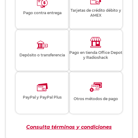
Tarjetas de crédito débito y
Pago contra entrega
AMEX
Pago en tienda Office Depot
Depósito o transferencia
y Radioshack
PayPal y PayPal Plus
Otros métodos de pago
Consulta términos y condiciones