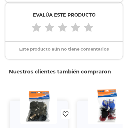
EVALÚA ESTE PRODUCTO
Este producto aún no tiene comentarios
Nuestros clientes también compraron