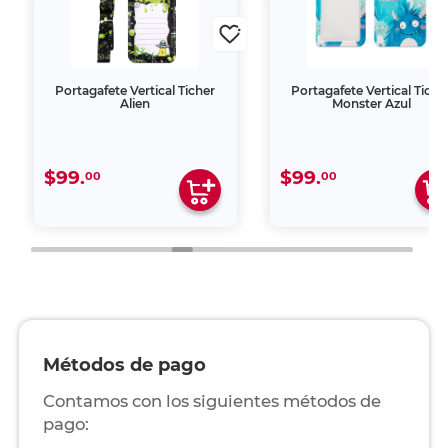
Portagafete Vertical Ticher
Portagafete Vertical Tiche
Alien
Monster Azul
$99.
$99.
00
00
Métodos de pago
Contamos con los siguientes métodos de
pago: