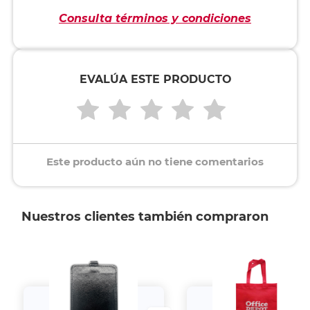
Consulta términos y condiciones
EVALÚA ESTE PRODUCTO
Este producto aún no tiene comentarios
Nuestros clientes también compraron