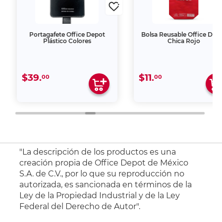
Portagafete Office Depot
Bolsa Reusable Office Dep
Plástico Colores
Chica Rojo
$39.
$11.
00
00
"La descripción de los productos es una
creación propia de Office Depot de México
S.A. de C.V., por lo que su reproducción no
autorizada, es sancionada en términos de la
Ley de la Propiedad Industrial y de la Ley
Federal del Derecho de Autor".