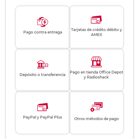
Tarjetas de crédito débito y
Pago contra entrega
AMEX
Pago en tienda Office Depot
Depósito o transferencia
y Radioshack
PayPal y PayPal Plus
Otros métodos de pago