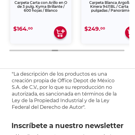
Carpeta Carta con Arillo en O
Carpeta Blanca Argolla D
de 3 pulg. Kyma Brillante /
Kinera 9411BL / Carta / 4
600 hojas / Blanco
pulgadas / Panorámica
$164.
$249.
00
00
"La descripción de los productos es una
creación propia de Office Depot de México
S.A. de C.V., por lo que su reproducción no
autorizada, es sancionada en términos de la
Ley de la Propiedad Industrial y de la Ley
Federal del Derecho de Autor".
Inscríbete a nuestro newsletter