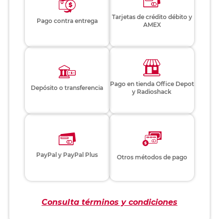
Tarjetas de crédito débito y
Pago contra entrega
AMEX
Pago en tienda Office Depot
Depósito o transferencia
y Radioshack
PayPal y PayPal Plus
Otros métodos de pago
Consulta términos y condiciones