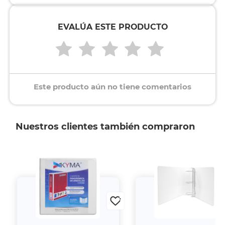
EVALÚA ESTE PRODUCTO
Este producto aún no tiene comentarios
Nuestros clientes también compraron