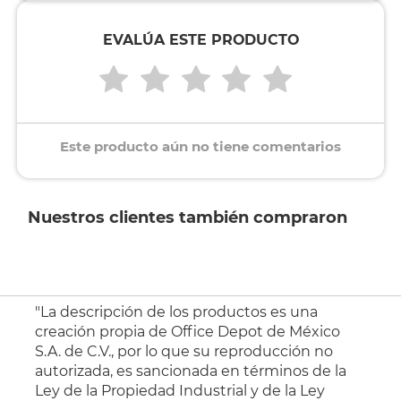
EVALÚA ESTE PRODUCTO
Este producto aún no tiene comentarios
Nuestros clientes también compraron
"La descripción de los productos es una
creación propia de Office Depot de México
S.A. de C.V., por lo que su reproducción no
autorizada, es sancionada en términos de la
Ley de la Propiedad Industrial y de la Ley