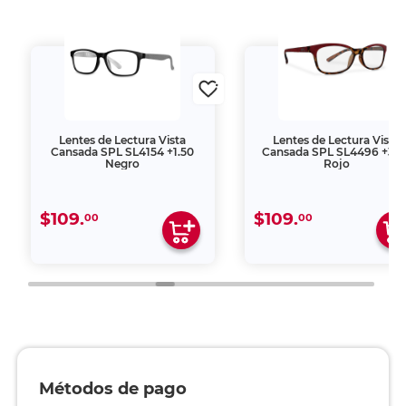
Lentes de Lectura Vista
Lentes de Lectura Vista
Cansada SPL SL4154 +1.50
Cansada SPL SL4496 +3.0
Negro
Rojo
$109.
$109.
00
00
Métodos de pago