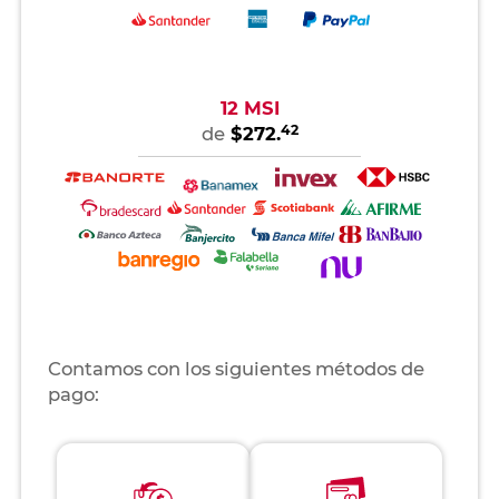
12 MSI
42
de
$272.
Contamos con los siguientes métodos de
pago: