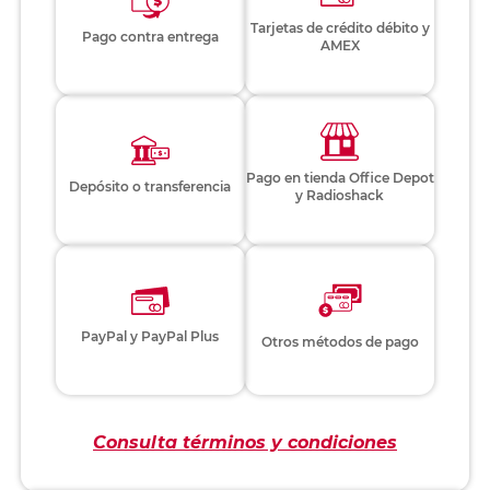
Tarjetas de crédito débito y
Pago contra entrega
AMEX
Pago en tienda Office Depot
Depósito o transferencia
y Radioshack
PayPal y PayPal Plus
Otros métodos de pago
Consulta términos y condiciones