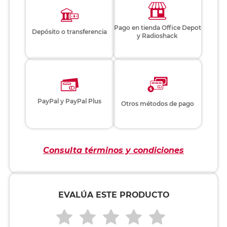
Pago en tienda Office Depot
Depósito o transferencia
y Radioshack
PayPal y PayPal Plus
Otros métodos de pago
Consulta términos y condiciones
EVALÚA ESTE PRODUCTO