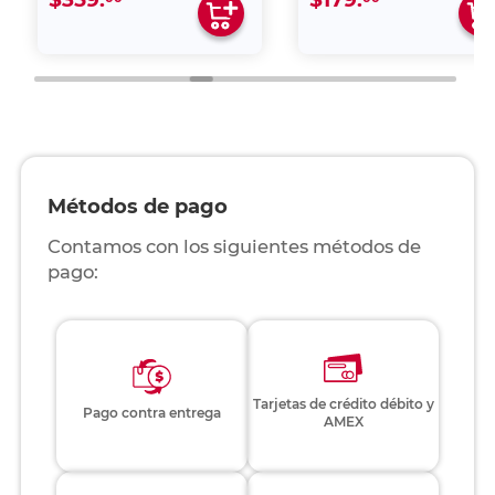
Métodos de pago
Contamos con los siguientes métodos de
pago:
Tarjetas de crédito débito y
Pago contra entrega
AMEX