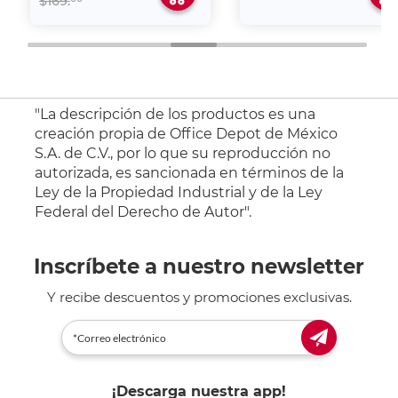
$169.
"La descripción de los productos es una
creación propia de Office Depot de México
S.A. de C.V., por lo que su reproducción no
autorizada, es sancionada en términos de la
Ley de la Propiedad Industrial y de la Ley
Federal del Derecho de Autor".
Inscríbete a nuestro newsletter
Y recibe descuentos y promociones exclusivas.
¡Descarga nuestra app!