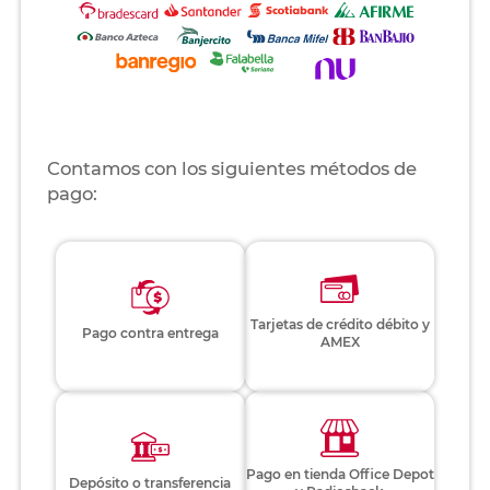
Contamos con los siguientes métodos de
pago:
Tarjetas de crédito débito y
Pago contra entrega
AMEX
Pago en tienda Office Depot
Depósito o transferencia