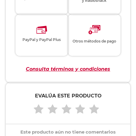
y Radioshack
PayPal y PayPal Plus
Otros métodos de pago
Consulta términos y condiciones
EVALÚA ESTE PRODUCTO
Este producto aún no tiene comentarios