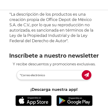
"La descripción de los productos es una
creación propia de Office Depot de México
S.A. de C.V., por lo que su reproducción no
autorizada, es sancionada en términos de la
Ley de la Propiedad Industrial y de la Ley
Federal del Derecho de Autor".
Inscríbete a nuestro newsletter
Y recibe descuentos y promociones exclusivas.
¡Descarga nuestra app!