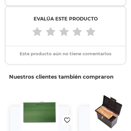
EVALÚA ESTE PRODUCTO
Este producto aún no tiene comentarios
Nuestros clientes también compraron