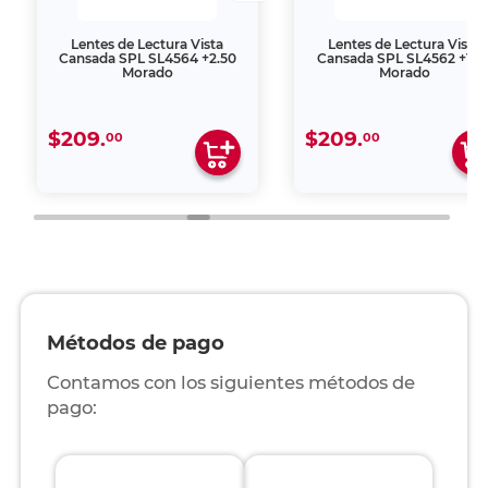
Lentes de Lectura Vista
Lentes de Lectura Vista
Cansada SPL SL4564 +2.50
Cansada SPL SL4562 +1.5
Morado
Morado
$209.
$209.
00
00
Métodos de pago
Contamos con los siguientes métodos de
pago: