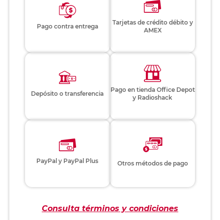
Tarjetas de crédito débito y
Pago contra entrega
AMEX
Pago en tienda Office Depot
Depósito o transferencia
y Radioshack
PayPal y PayPal Plus
Otros métodos de pago
Consulta términos y condiciones