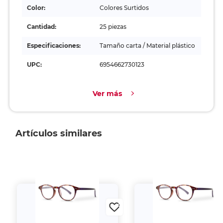
Color:
Colores Surtidos
Cantidad:
25 piezas
Especificaciones:
Tamaño carta / Material plástico
UPC:
6954662730123
Ver más
Artículos similares