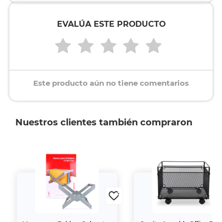
EVALÚA ESTE PRODUCTO
Este producto aún no tiene comentarios
Nuestros clientes también compraron