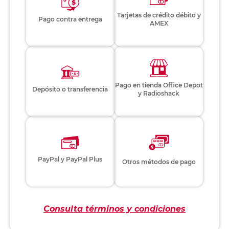
Tarjetas de crédito débito y
Pago contra entrega
AMEX
Pago en tienda Office Depot
Depósito o transferencia
y Radioshack
PayPal y PayPal Plus
Otros métodos de pago
Consulta términos y condiciones