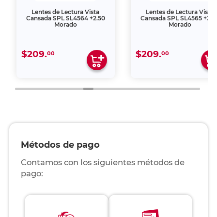
Lentes de Lectura Vista
Lentes de Lectura Vista
Cansada SPL SL4564 +2.50
Cansada SPL SL4565 +3.0
Morado
Morado
$209.
$209.
00
00
Métodos de pago
Contamos con los siguientes métodos de
pago: