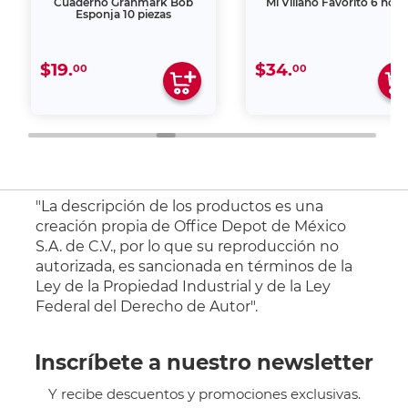
Cuaderno Granmark Bob
Mi Villano Favorito 6 hoja
Esponja 10 piezas
$19.
$34.
00
00
"La descripción de los productos es una
creación propia de Office Depot de México
S.A. de C.V., por lo que su reproducción no
autorizada, es sancionada en términos de la
Ley de la Propiedad Industrial y de la Ley
Federal del Derecho de Autor".
Inscríbete a nuestro newsletter
Y recibe descuentos y promociones exclusivas.