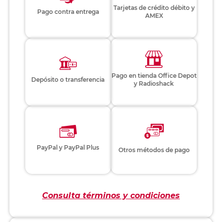
Tarjetas de crédito débito y
Pago contra entrega
AMEX
Pago en tienda Office Depot
Depósito o transferencia
y Radioshack
PayPal y PayPal Plus
Otros métodos de pago
Consulta términos y condiciones