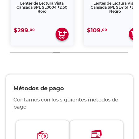
Lentes de Lectura Vista
Lentes de Lectura Vista
Cansada SPL SL0004 +2.50
Cansada SPL SL4151 +3.0
Rojo
Negro
$299.
$109.
00
00
Métodos de pago
Contamos con los siguientes métodos de
pago: