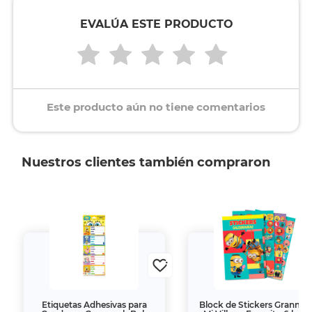
EVALÚA ESTE PRODUCTO
Este producto aún no tiene comentarios
Nuestros clientes también compraron
Etiquetas Adhesivas para
Block de Stickers Granma