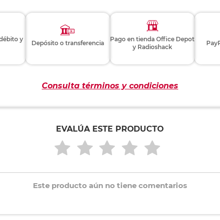
 débito y
Pago en tienda Office Depot
Depósito o transferencia
PayP
y Radioshack
Consulta términos y condiciones
EVALÚA ESTE PRODUCTO
Este producto aún no tiene comentarios