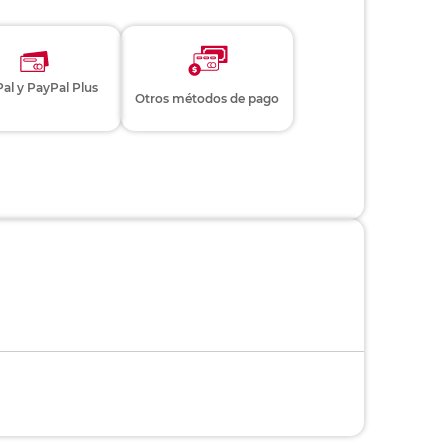
al y PayPal Plus
Otros métodos de pago