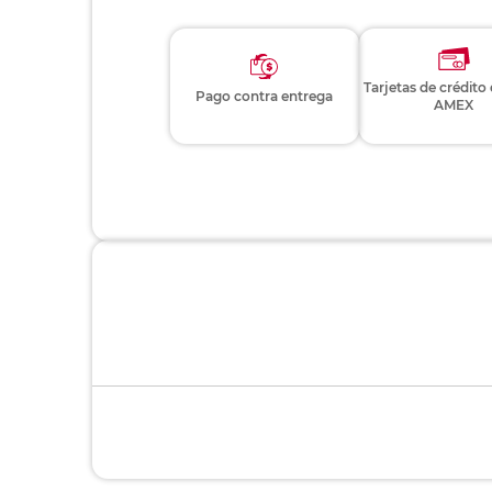
Tarjetas de crédito
Pago contra entrega
AMEX