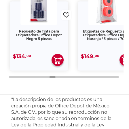
Repuesto de Tinta para
Etiquetas de Repuesto par
Etiquetadora Office Depot
Etiquetadora Office Depot
Negro 5 piezas
Naranja / 5 piezas / 700
etiquetas p/rollo
$134.
$149.
00
00
"La descripción de los productos es una
creación propia de Office Depot de México
S.A. de C.V., por lo que su reproducción no
autorizada, es sancionada en términos de la
Ley de la Propiedad Industrial y de la Ley