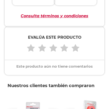
Consulta términos y condiciones
EVALÚA ESTE PRODUCTO
Este producto aún no tiene comentarios
Nuestros clientes también compraron