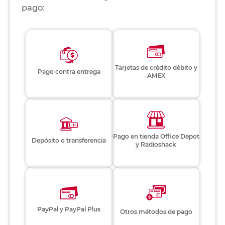
pago:
Tarjetas de crédito débito y
Pago contra entrega
AMEX
Pago en tienda Office Depot
Depósito o transferencia
y Radioshack
PayPal y PayPal Plus
Otros métodos de pago