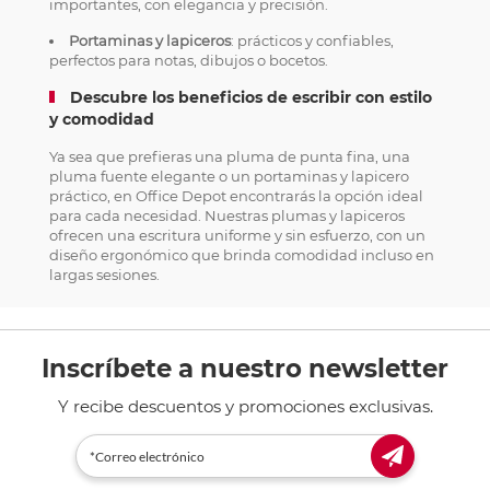
importantes, con elegancia y precisión.
Portaminas y lapiceros
: prácticos y confiables,
perfectos para notas, dibujos o bocetos.
Descubre los beneficios de escribir con estilo
y comodidad
Ya sea que prefieras una pluma de punta fina, una
pluma fuente elegante o un portaminas y lapicero
práctico, en Office Depot encontrarás la opción ideal
para cada necesidad. Nuestras plumas y lapiceros
ofrecen una escritura uniforme y sin esfuerzo, con un
diseño ergonómico que brinda comodidad incluso en
largas sesiones.
Inscríbete a nuestro newsletter
Y recibe descuentos y promociones exclusivas.