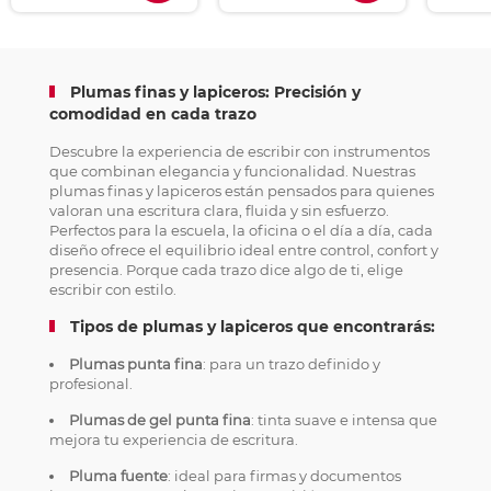
Plumas finas y lapiceros: Precisión y
comodidad en cada trazo
Descubre la experiencia de escribir con instrumentos
que combinan elegancia y funcionalidad. Nuestras
plumas finas y lapiceros están pensados para quienes
valoran una escritura clara, fluida y sin esfuerzo.
Perfectos para la escuela, la oficina o el día a día, cada
diseño ofrece el equilibrio ideal entre control, confort y
presencia. Porque cada trazo dice algo de ti, elige
escribir con estilo.
Tipos de plumas y lapiceros que encontrarás:
Plumas punta fina
: para un trazo definido y
profesional.
Plumas de gel punta fina
: tinta suave e intensa que
mejora tu experiencia de escritura.
Pluma fuente
: ideal para firmas y documentos