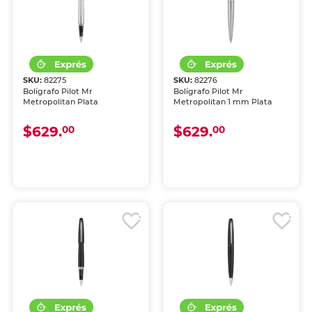
SKU:
82275
SKU:
82276
Bolígrafo Pilot Mr
Bolígrafo Pilot Mr
Metropolitan Plata
Metropolitan 1 mm Plata
$629.
$629.
00
00