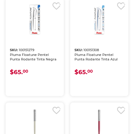
SKU:
100151279
SKU:
100151308
Pluma Floatune Pentel
Pluma Floatune Pentel
Punta Rodante Tinta Negra
Punta Rodante Tinta Azul
$65.
$65.
00
00