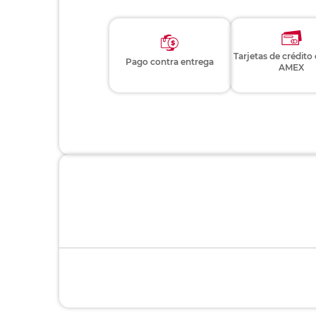
Tarjetas de crédito
Pago contra entrega
AMEX