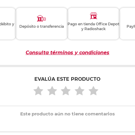
 débito y
Pago en tienda Office Depot
Depósito o transferencia
PayP
y Radioshack
Consulta términos y condiciones
EVALÚA ESTE PRODUCTO
Este producto aún no tiene comentarios