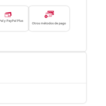
al y PayPal Plus
Otros métodos de pago