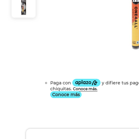
Conoce más