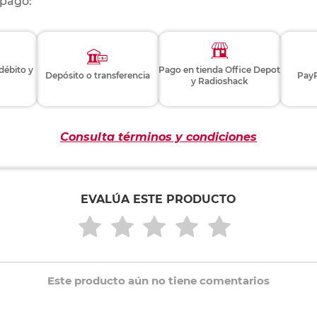
 pago:
 débito y
Pago en tienda Office Depot
Depósito o transferencia
PayP
y Radioshack
Consulta términos y condiciones
EVALÚA ESTE PRODUCTO
Este producto aún no tiene comentarios