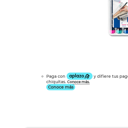
Conoce más