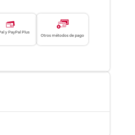
al y PayPal Plus
Otros métodos de pago