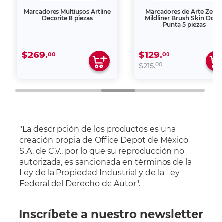
Marcadores Multiusos Artline
Marcadores de Arte Zebr
Decorite 8 piezas
Mildliner Brush Skin Dobl
Punta 5 piezas
$269.
$129.
00
00
00
$215.
"La descripción de los productos es una
creación propia de Office Depot de México
S.A. de C.V., por lo que su reproducción no
autorizada, es sancionada en términos de la
Ley de la Propiedad Industrial y de la Ley
Federal del Derecho de Autor".
Inscríbete a nuestro newsletter