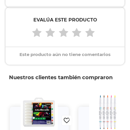
EVALÚA ESTE PRODUCTO
Este producto aún no tiene comentarios
Nuestros clientes también compraron