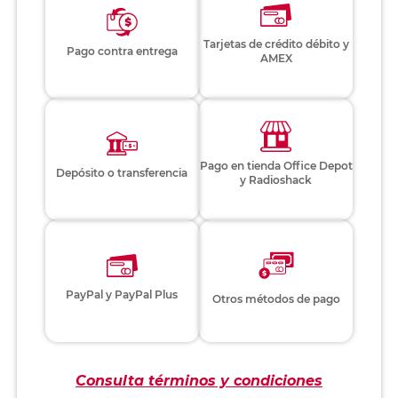
Tarjetas de crédito débito y
Pago contra entrega
AMEX
Pago en tienda Office Depot
Depósito o transferencia
y Radioshack
PayPal y PayPal Plus
Otros métodos de pago
Consulta términos y condiciones