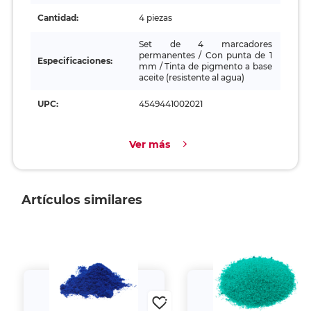
Cantidad:
4 piezas
Set de 4 marcadores
permanentes / Con punta de 1
Especificaciones:
mm / Tinta de pigmento a base
aceite (resistente al agua)
UPC:
4549441002021
Ver más
Artículos similares