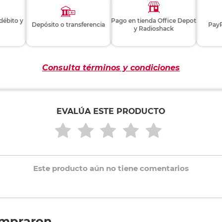
 débito y
Pago en tienda Office Depot
Depósito o transferencia
PayP
y Radioshack
Consulta términos y condiciones
EVALÚA ESTE PRODUCTO
Este producto aún no tiene comentarios
ompraron