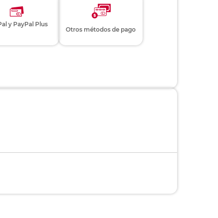
al y PayPal Plus
Otros métodos de pago