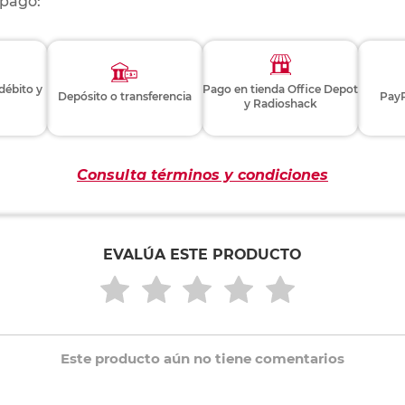
 pago:
 débito y
Pago en tienda Office Depot
Depósito o transferencia
PayP
y Radioshack
Consulta términos y condiciones
EVALÚA ESTE PRODUCTO
Este producto aún no tiene comentarios