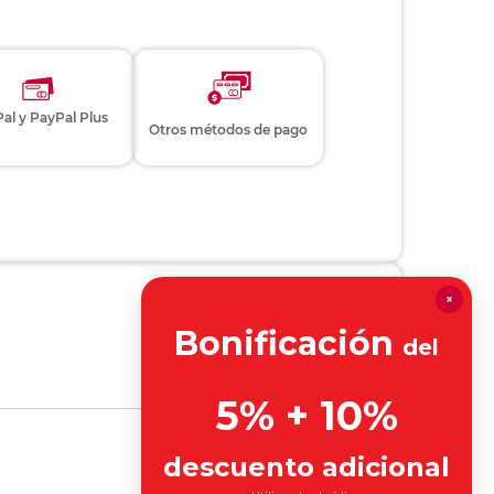
al y PayPal Plus
Otros métodos de pago
×
Bonificación
del
5% + 10%
descuento adicional