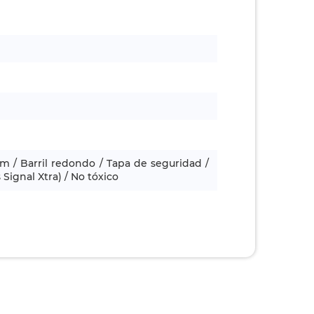
m / Barril redondo / Tapa de seguridad /
 Signal Xtra) / No tóxico