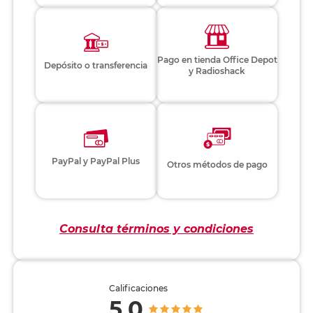
Pago en tienda Office Depot
Depósito o transferencia
y Radioshack
PayPal y PayPal Plus
Otros métodos de pago
Consulta términos y condiciones
Calificaciones
5.0