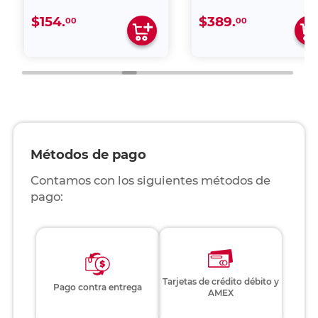
$154.
$389.
00
00
Métodos de pago
Contamos con los siguientes métodos de
pago:
Tarjetas de crédito débito y
Pago contra entrega
AMEX