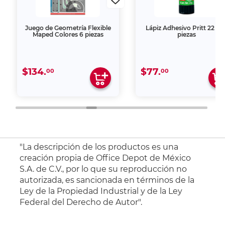
Juego de Geometría Flexible
Lápiz Adhesivo Pritt 22 gr 
Maped Colores 6 piezas
piezas
$134.
$77.
00
00
"La descripción de los productos es una
creación propia de Office Depot de México
S.A. de C.V., por lo que su reproducción no
autorizada, es sancionada en términos de la
Ley de la Propiedad Industrial y de la Ley
Federal del Derecho de Autor".