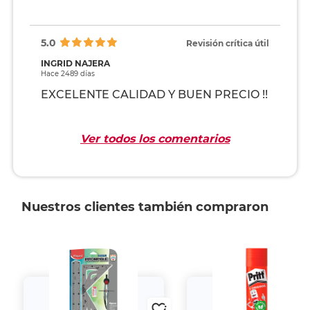
5.0
Revisión crítica útil
INGRID NAJERA
Hace 2489 días
EXCELENTE CALIDAD Y BUEN PRECIO !!
Ver todos los comentarios
Nuestros clientes también compraron