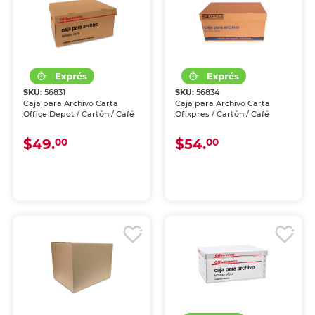
SKU:
56831
SKU:
56834
Caja para Archivo Carta
Caja para Archivo Carta
Office Depot / Cartón / Café
Ofixpres / Cartón / Café
$49.
$54.
00
00