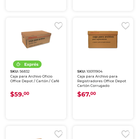
SKU:
56832
SKU:
100111904
Caja para Archivo Oficio
Caja para Archivo para
Office Depot / Cartón / Café
Registradores Office Depot
Cartón Corrugado
$59.
$67.
00
00