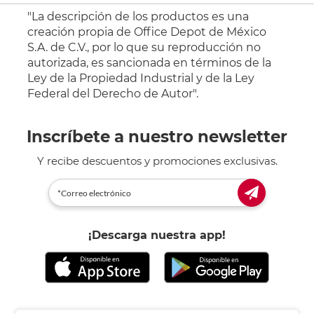
"La descripción de los productos es una
creación propia de Office Depot de México
S.A. de C.V., por lo que su reproducción no
autorizada, es sancionada en términos de la
Ley de la Propiedad Industrial y de la Ley
Federal del Derecho de Autor".
Inscríbete a nuestro newsletter
Y recibe descuentos y promociones exclusivas.
¡Descarga nuestra app!