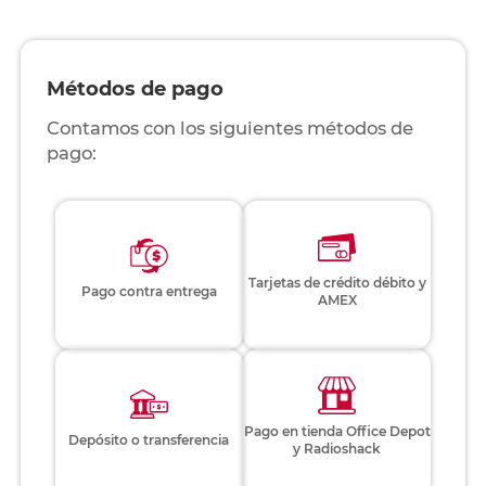
Métodos de pago
Contamos con los siguientes métodos de
pago:
Tarjetas de crédito débito y
Pago contra entrega
AMEX
Pago en tienda Office Depot
Depósito o transferencia
y Radioshack