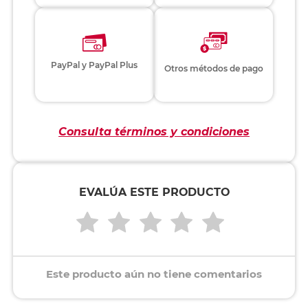
PayPal y PayPal Plus
Otros métodos de pago
Consulta términos y condiciones
EVALÚA ESTE PRODUCTO
Este producto aún no tiene comentarios