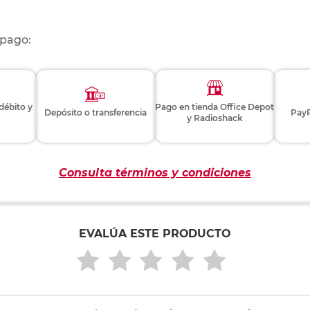
 pago:
 débito y
Pago en tienda Office Depot
Depósito o transferencia
PayP
y Radioshack
Consulta términos y condiciones
EVALÚA ESTE PRODUCTO