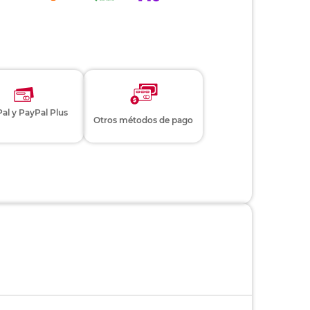
al y PayPal Plus
Otros métodos de pago