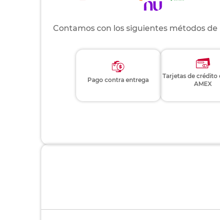
Contamos con los siguientes métodos de
Tarjetas de crédito
Pago contra entrega
AMEX