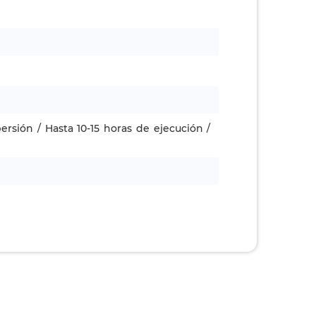
rsión / Hasta 10-15 horas de ejecución /