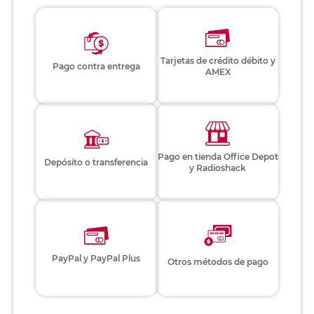
Tarjetas de crédito débito y
Pago contra entrega
AMEX
Pago en tienda Office Depot
Depósito o transferencia
y Radioshack
PayPal y PayPal Plus
Otros métodos de pago