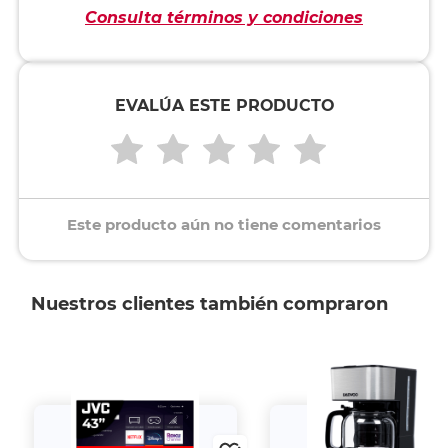
Consulta términos y condiciones
EVALÚA ESTE PRODUCTO
Este producto aún no tiene comentarios
Nuestros clientes también compraron