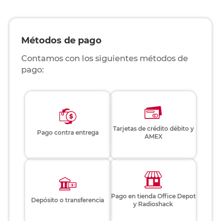
Métodos de pago
Contamos con los siguientes métodos de
pago:
Tarjetas de crédito débito y
Pago contra entrega
AMEX
Pago en tienda Office Depot
Depósito o transferencia
y Radioshack