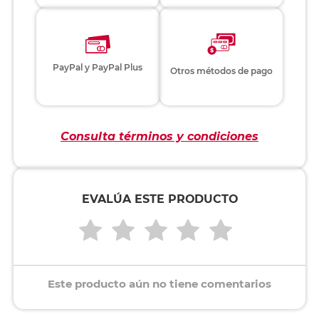
PayPal y PayPal Plus
Otros métodos de pago
Consulta términos y condiciones
EVALÚA ESTE PRODUCTO
Este producto aún no tiene comentarios