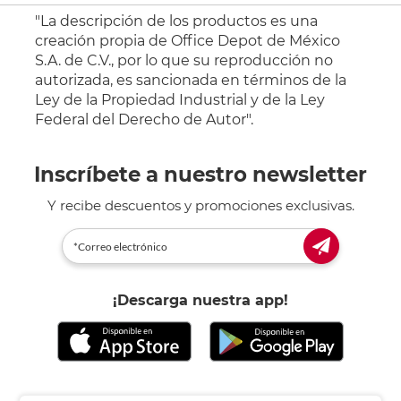
"La descripción de los productos es una
creación propia de Office Depot de México
S.A. de C.V., por lo que su reproducción no
autorizada, es sancionada en términos de la
Ley de la Propiedad Industrial y de la Ley
Federal del Derecho de Autor".
Inscríbete a nuestro newsletter
Y recibe descuentos y promociones exclusivas.
¡Descarga nuestra app!