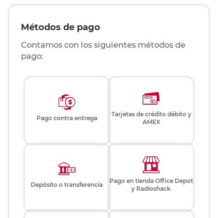
Métodos de pago
Contamos con los siguientes métodos de
pago:
Tarjetas de crédito débito y
Pago contra entrega
AMEX
Pago en tienda Office Depot
Depósito o transferencia
y Radioshack