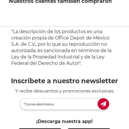
Nuestros clientes también compraron
"La descripción de los productos es una
creación propia de Office Depot de México
S.A. de C.V., por lo que su reproducción no
autorizada, es sancionada en términos de la
Ley de la Propiedad Industrial y de la Ley
Federal del Derecho de Autor".
Inscríbete a nuestro newsletter
Y recibe descuentos y promociones exclusivas.
¡Descarga nuestra app!