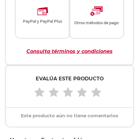
PayPal y PayPal Plus
Otros métodos de pago
Consulta términos y condiciones
EVALÚA ESTE PRODUCTO
Este producto aún no tiene comentarios