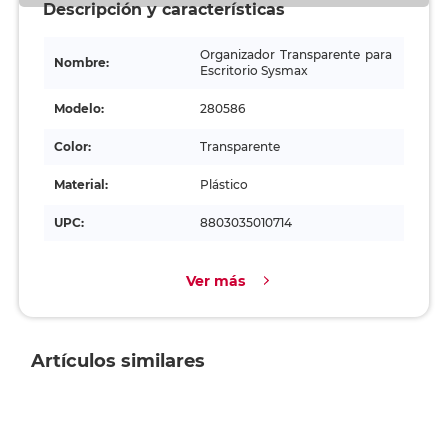
Descripción y características
Organizador Transparente para
Nombre:
Escritorio Sysmax
Modelo:
280586
Color:
Transparente
Material:
Plástico
UPC:
8803035010714
Ver más
Artículos similares