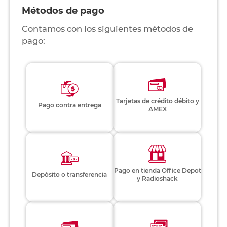
Métodos de pago
Contamos con los siguientes métodos de
pago:
Tarjetas de crédito débito y
Pago contra entrega
AMEX
Pago en tienda Office Depot
Depósito o transferencia
y Radioshack