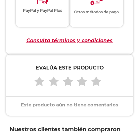
PayPal y PayPal Plus
Otros métodos de pago
Consulta términos y condiciones
EVALÚA ESTE PRODUCTO
Este producto aún no tiene comentarios
Nuestros clientes también compraron