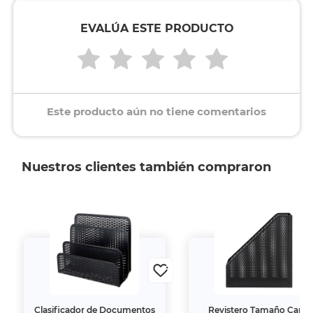
EVALÚA ESTE PRODUCTO
Este producto aún no tiene comentarios
Nuestros clientes también compraron
Clasificador de Documentos
Revistero Tamaño Carta