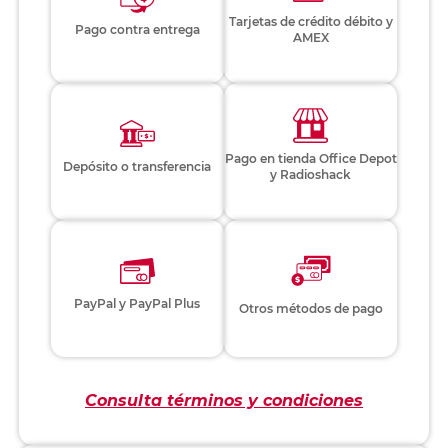
Tarjetas de crédito débito y
Pago contra entrega
AMEX
Pago en tienda Office Depot
Depósito o transferencia
y Radioshack
PayPal y PayPal Plus
Otros métodos de pago
Consulta términos y condiciones