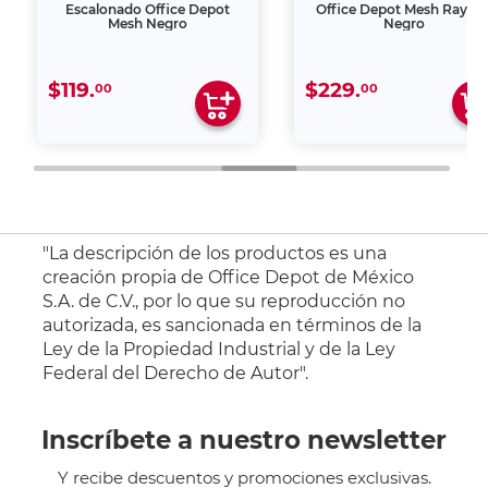
Escalonado Office Depot
Office Depot Mesh Rayad
Mesh Negro
Negro
$119.
$229.
00
00
"La descripción de los productos es una
creación propia de Office Depot de México
S.A. de C.V., por lo que su reproducción no
autorizada, es sancionada en términos de la
Ley de la Propiedad Industrial y de la Ley
Federal del Derecho de Autor".
Inscríbete a nuestro newsletter
Y recibe descuentos y promociones exclusivas.