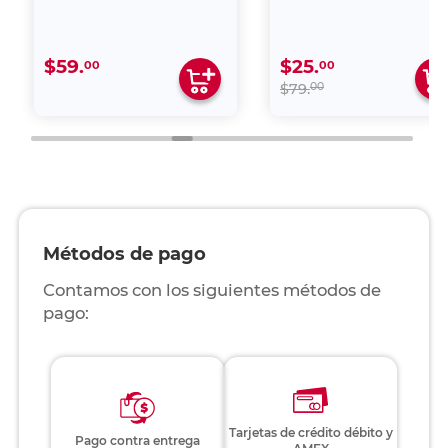
$59.
$25.
00
00
00
$79.
Métodos de pago
Contamos con los siguientes métodos de
pago:
Tarjetas de crédito débito y
Pago contra entrega