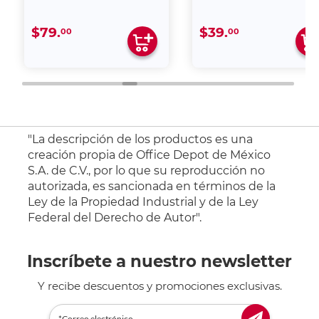
$79.
$39.
00
00
"La descripción de los productos es una
creación propia de Office Depot de México
S.A. de C.V., por lo que su reproducción no
autorizada, es sancionada en términos de la
Ley de la Propiedad Industrial y de la Ley
Federal del Derecho de Autor".
Inscríbete a nuestro newsletter
Y recibe descuentos y promociones exclusivas.