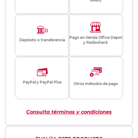
AMEX
Pago en tienda Office Depot
Depósito o transferencia
y Radioshack
PayPal y PayPal Plus
Otros métodos de pago
Consulta términos y condiciones