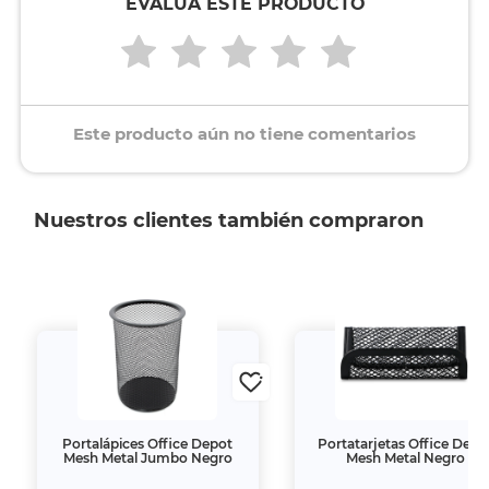
EVALÚA ESTE PRODUCTO
Este producto aún no tiene comentarios
Nuestros clientes también compraron
Portalápices Office Depot
Portatarjetas Office Depo
Mesh Metal Jumbo Negro
Mesh Metal Negro