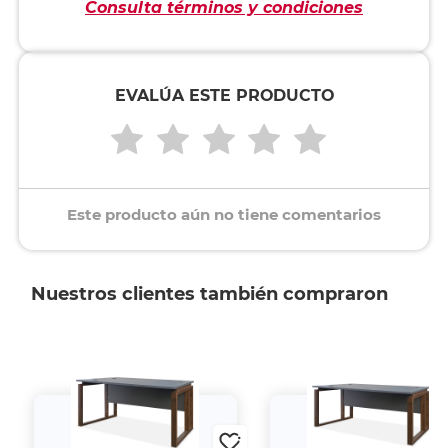
Consulta términos y condiciones
EVALÚA ESTE PRODUCTO
Este producto aún no tiene comentarios
Nuestros clientes también compraron