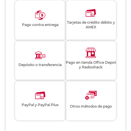
Tarjetas de crédito débito y
Pago contra entrega
AMEX
Pago en tienda Office Depot
Depósito o transferencia
y Radioshack
PayPal y PayPal Plus
Otros métodos de pago