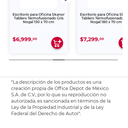
Escritorio para Oficina Skanor
Escritorio para Oficina Ska
Tablero Termofusionado Gris
Tablero Termofusionado Gr
Nogal 150 x 70 cm
Nogal 180 x 70 cm
$6,999.
$7,299.
00
00
"La descripción de los productos es una
creación propia de Office Depot de México
S.A. de C.V., por lo que su reproducción no
autorizada, es sancionada en términos de la
Ley de la Propiedad Industrial y de la Ley
Federal del Derecho de Autor".