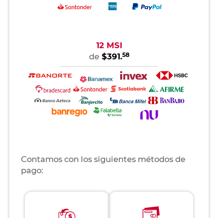
12 MSI
58
de
$391.
Contamos con los siguientes métodos de
pago: