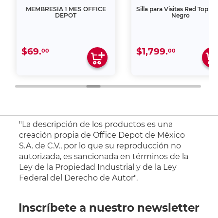
MEMBRESÍA 1 MES OFFICE
Silla para Visitas Red Top M
DEPOT
Negro
$69.
$1,799.
00
00
"La descripción de los productos es una
creación propia de Office Depot de México
S.A. de C.V., por lo que su reproducción no
autorizada, es sancionada en términos de la
Ley de la Propiedad Industrial y de la Ley
Federal del Derecho de Autor".
Inscríbete a nuestro newsletter