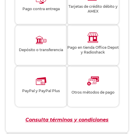
Tarjetas de crédito débito y
Pago contra entrega
AMEX
Pago en tienda Office Depot
Depósito o transferencia
y Radioshack
PayPal y PayPal Plus
Otros métodos de pago
Consulta términos y condiciones