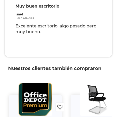
Muy buen escritorio
Isael
Hace 414 días
Excelente escritorio, algo pesado pero
muy bueno.
Nuestros clientes también compraron