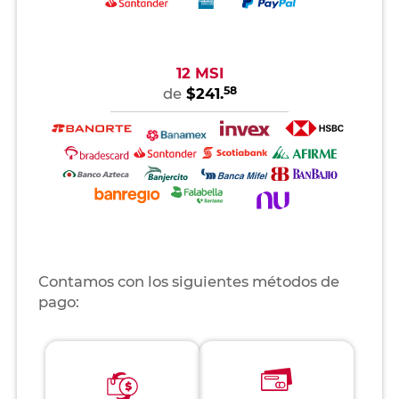
12 MSI
58
de
$241.
Contamos con los siguientes métodos de
pago: