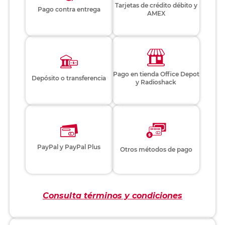
Tarjetas de crédito débito y
Pago contra entrega
AMEX
Pago en tienda Office Depot
Depósito o transferencia
y Radioshack
PayPal y PayPal Plus
Otros métodos de pago
Consulta términos y condiciones