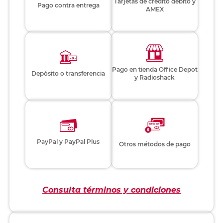
Tarjetas de crédito débito y
Pago contra entrega
AMEX
Pago en tienda Office Depot
Depósito o transferencia
y Radioshack
PayPal y PayPal Plus
Otros métodos de pago
Consulta términos y condiciones