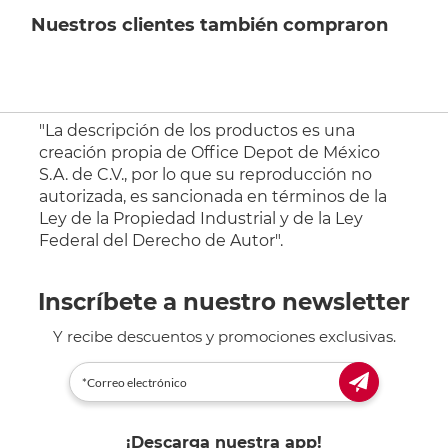
Nuestros clientes también compraron
"La descripción de los productos es una
creación propia de Office Depot de México
S.A. de C.V., por lo que su reproducción no
autorizada, es sancionada en términos de la
Ley de la Propiedad Industrial y de la Ley
Federal del Derecho de Autor".
Inscríbete a nuestro newsletter
Y recibe descuentos y promociones exclusivas.
¡Descarga nuestra app!