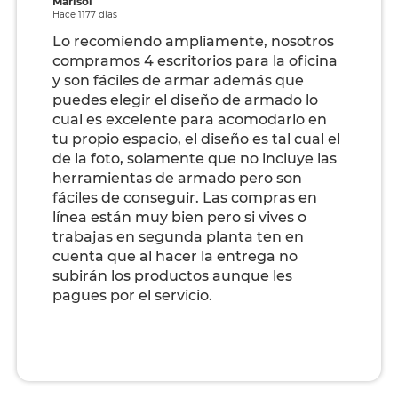
Marisol
Hace 1177 días
Lo recomiendo ampliamente, nosotros
compramos 4 escritorios para la oficina
y son fáciles de armar además que
puedes elegir el diseño de armado lo
cual es excelente para acomodarlo en
tu propio espacio, el diseño es tal cual el
de la foto, solamente que no incluye las
herramientas de armado pero son
fáciles de conseguir. Las compras en
línea están muy bien pero si vives o
trabajas en segunda planta ten en
cuenta que al hacer la entrega no
subirán los productos aunque les
pagues por el servicio.