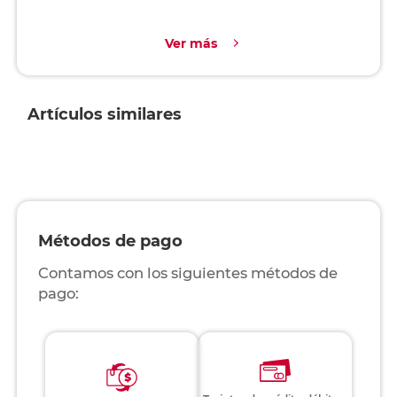
Ver más
Artículos similares
Métodos de pago
Contamos con los siguientes métodos de
pago: