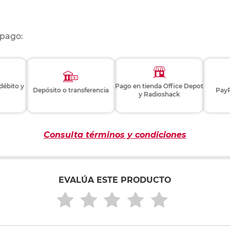
 pago:
 débito y
Pago en tienda Office Depot
Depósito o transferencia
PayP
y Radioshack
Consulta términos y condiciones
EVALÚA ESTE PRODUCTO