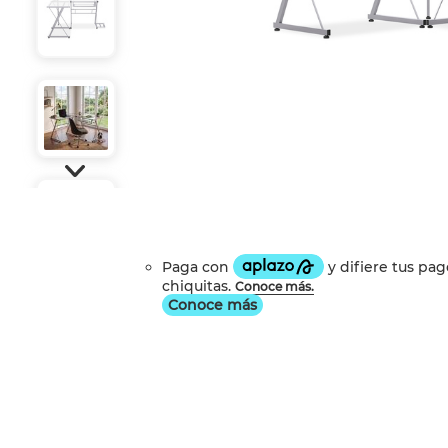
Conoce más