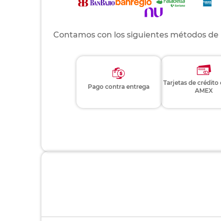
Contamos con los siguientes métodos de
Tarjetas de crédito
Pago contra entrega
AMEX