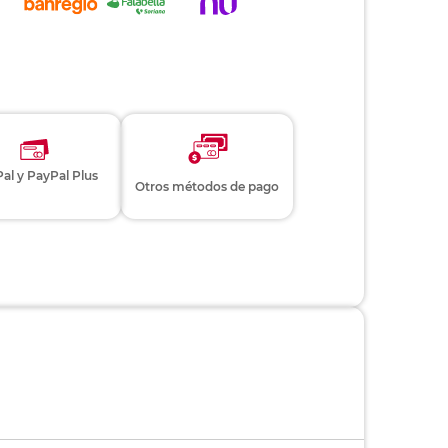
al y PayPal Plus
Otros métodos de pago