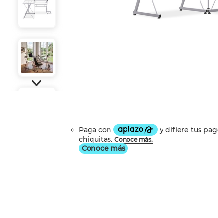
Conoce más