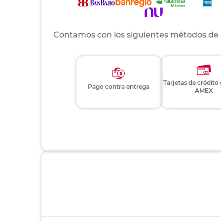
Contamos con los siguientes métodos de
Tarjetas de crédito
Pago contra entrega
AMEX