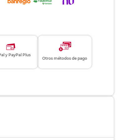
al y PayPal Plus
Otros métodos de pago