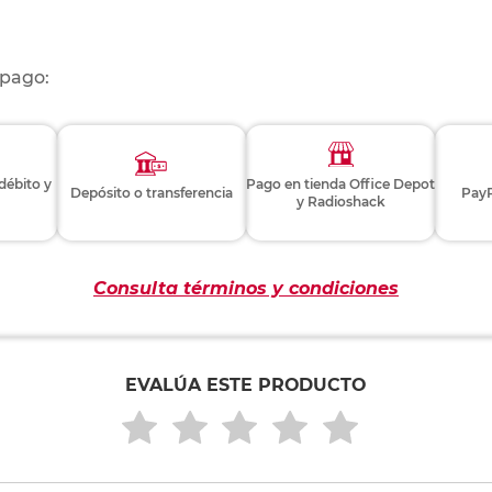
 pago:
 débito y
Pago en tienda Office Depot
Depósito o transferencia
PayP
y Radioshack
Consulta términos y condiciones
EVALÚA ESTE PRODUCTO