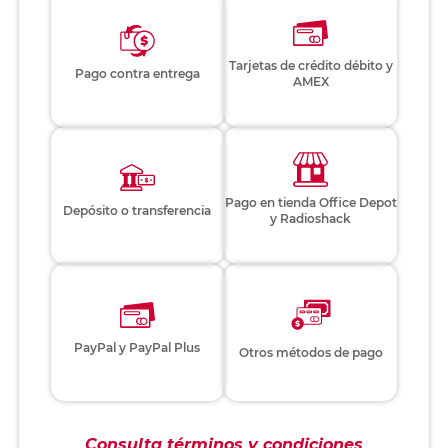
Tarjetas de crédito débito y
Pago contra entrega
AMEX
Pago en tienda Office Depot
Depósito o transferencia
y Radioshack
PayPal y PayPal Plus
Otros métodos de pago
Consulta términos y condiciones