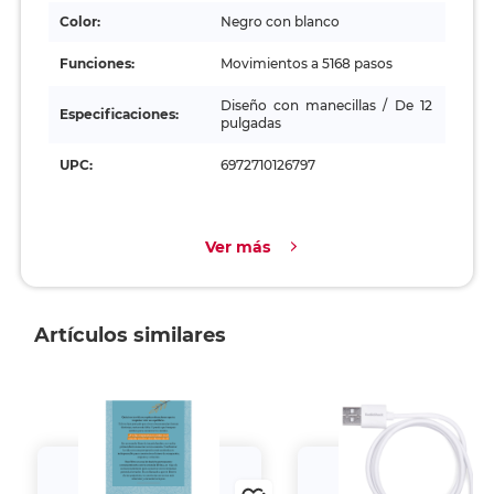
Color:
Negro con blanco
Funciones:
Movimientos a 5168 pasos
Diseño con manecillas / De 12
Especificaciones:
pulgadas
UPC:
6972710126797
Ver más
Artículos similares