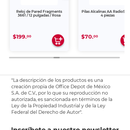
Reloj de Pared Fragments
Pilas Alcalinas AA RadioSh
3661 / 12 pulgadas / Rosa
4 piezas
$199.
$70.
00
00
"La descripción de los productos es una
creación propia de Office Depot de México
S.A. de C.V., por lo que su reproducción no
autorizada, es sancionada en términos de la
Ley de la Propiedad Industrial y de la Ley
Federal del Derecho de Autor".