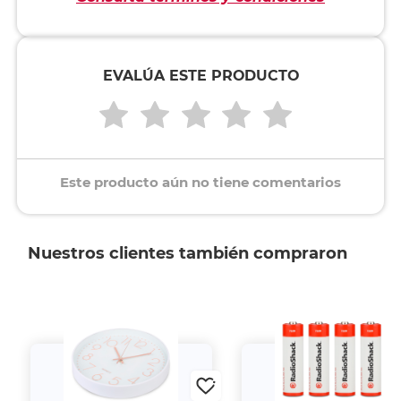
EVALÚA ESTE PRODUCTO
Este producto aún no tiene comentarios
Nuestros clientes también compraron