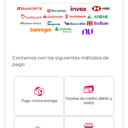
Contamos con los siguientes métodos de
pago:
Tarjetas de crédito débito y
Pago contra entrega
AMEX