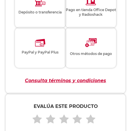
Pago en tienda Office Depot
Depósito o transferencia
y Radioshack
PayPal y PayPal Plus
Otros métodos de pago
Consulta términos y condiciones
EVALÚA ESTE PRODUCTO