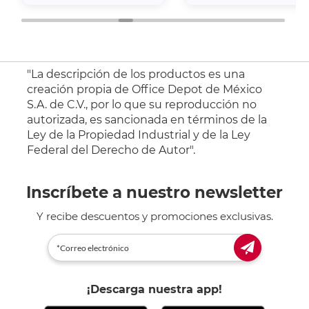
"La descripción de los productos es una
creación propia de Office Depot de México
S.A. de C.V., por lo que su reproducción no
autorizada, es sancionada en términos de la
Ley de la Propiedad Industrial y de la Ley
Federal del Derecho de Autor".
Inscríbete a nuestro newsletter
Y recibe descuentos y promociones exclusivas.
¡Descarga nuestra app!