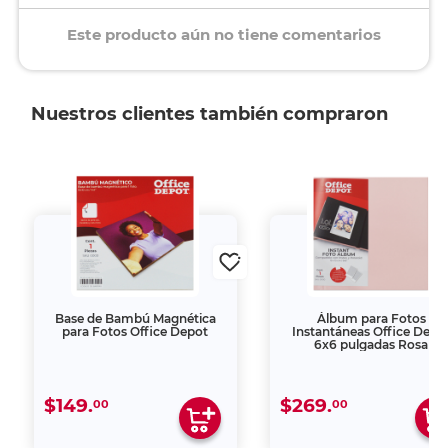
Este producto aún no tiene comentarios
Nuestros clientes también compraron
Base de Bambú Magnética
Álbum para Fotos
para Fotos Office Depot
Instantáneas Office Depo
6x6 pulgadas Rosa
$149.
$269.
00
00