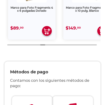
Marco para Foto Fragments 4
Marco para Foto Fragment
x 6 pulgadas Dorado
x 10 pulg. Blanco
$89.
$149.
00
00
Métodos de pago
Contamos con los siguientes métodos de
pago: