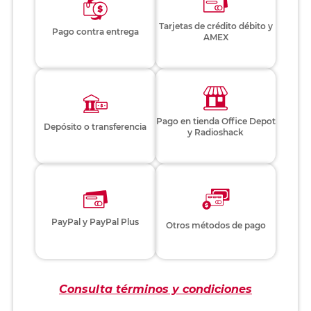
Tarjetas de crédito débito y
Pago contra entrega
AMEX
Pago en tienda Office Depot
Depósito o transferencia
y Radioshack
PayPal y PayPal Plus
Otros métodos de pago
Consulta términos y condiciones