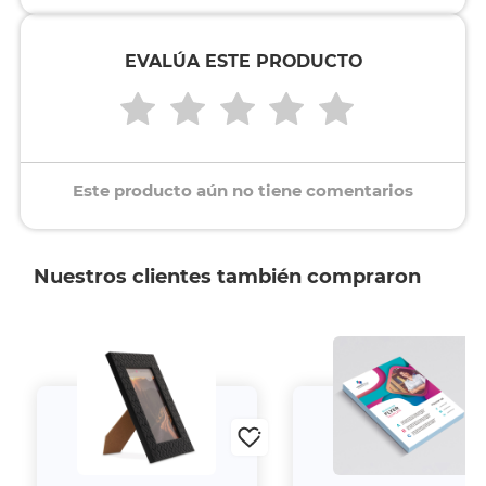
EVALÚA ESTE PRODUCTO
Este producto aún no tiene comentarios
Nuestros clientes también compraron