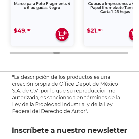
Marco para Foto Fragments 4
Copias e Impresiones a Col
x 6 pulgadas Negro
Papel Kromekote Tamañ
Carta 1-25 hojas
$49.
$21.
00
00
"La descripción de los productos es una
creación propia de Office Depot de México
S.A. de C.V., por lo que su reproducción no
autorizada, es sancionada en términos de la
Ley de la Propiedad Industrial y de la Ley
Federal del Derecho de Autor".
Inscríbete a nuestro newsletter