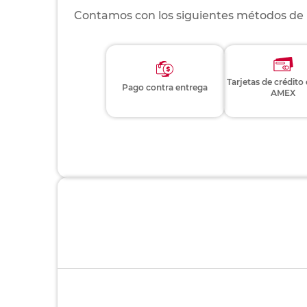
Contamos con los siguientes métodos de
Tarjetas de crédito
Pago contra entrega
AMEX