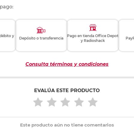
 pago:
 débito y
Pago en tienda Office Depot
Depósito o transferencia
PayP
y Radioshack
Consulta términos y condiciones
EVALÚA ESTE PRODUCTO
Este producto aún no tiene comentarios