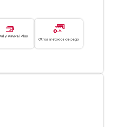
al y PayPal Plus
Otros métodos de pago