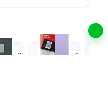
 6x8 pulgadas
Álbum para Fotos
Álbum
 para 12 fotos
Instantáneas Office Depot
Instantáne
6x6 pulgadas Morado
6x6 pu
$269.
$269.
00
00