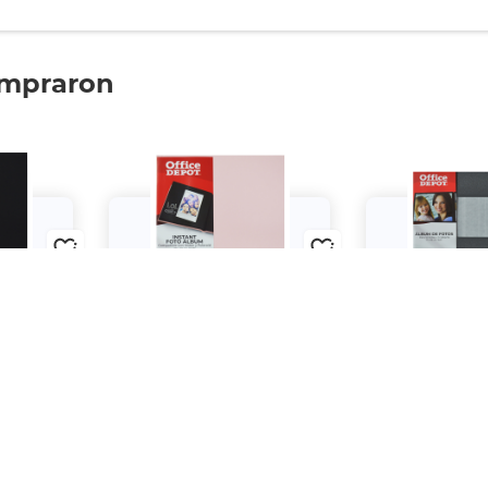
ompraron
otos
Álbum para Fotos
Álbum de Fotos
ce Depot
Instantáneas Office Depot
Office Depot Gris
egro
8x8 pulgadas Rosa
$299.
$299.
00
00