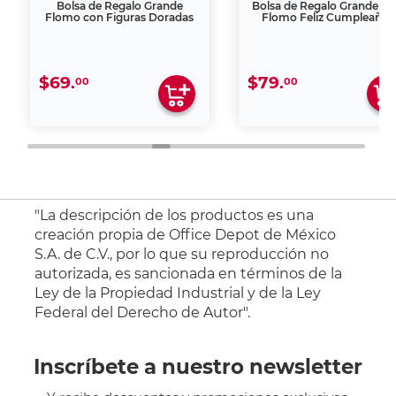
Bolsa de Regalo Grande
Bolsa de Regalo Grande Pl
Flomo con Figuras Doradas
Flomo Feliz Cumpleaños
$69.
$79.
00
00
"La descripción de los productos es una
creación propia de Office Depot de México
S.A. de C.V., por lo que su reproducción no
autorizada, es sancionada en términos de la
Ley de la Propiedad Industrial y de la Ley
Federal del Derecho de Autor".
Inscríbete a nuestro newsletter