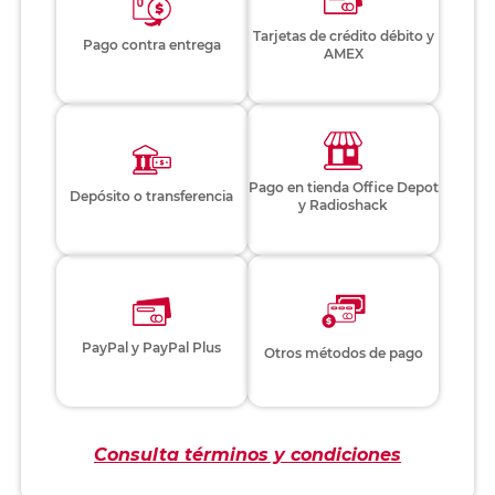
Tarjetas de crédito débito y
Pago contra entrega
AMEX
Pago en tienda Office Depot
Depósito o transferencia
y Radioshack
PayPal y PayPal Plus
Otros métodos de pago
Consulta términos y condiciones