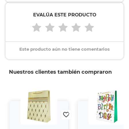
EVALÚA ESTE PRODUCTO
Este producto aún no tiene comentarios
Nuestros clientes también compraron