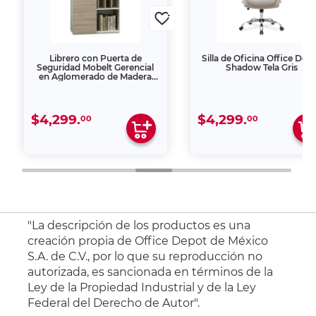
Librero con Puerta de
Silla de Oficina Office Dep
Seguridad Mobelt Gerencial
Shadow Tela Gris
en Aglomerado de Madera
Beige
$4,299.
$4,299.
00
00
"La descripción de los productos es una
creación propia de Office Depot de México
S.A. de C.V., por lo que su reproducción no
autorizada, es sancionada en términos de la
Ley de la Propiedad Industrial y de la Ley
Federal del Derecho de Autor".