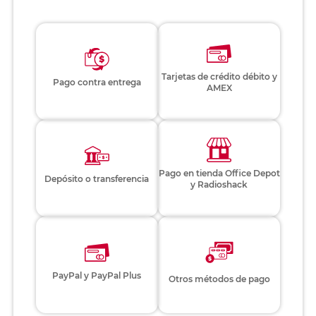
Tarjetas de crédito débito y
Pago contra entrega
AMEX
Pago en tienda Office Depot
Depósito o transferencia
y Radioshack
PayPal y PayPal Plus
Otros métodos de pago