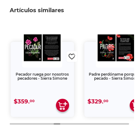
Artículos similares
Pecador ruega por nosotros
Padre perdóname porque 
pecadores - Sierra Simone
pecado - Sierra Simone
$359.
$329.
00
00