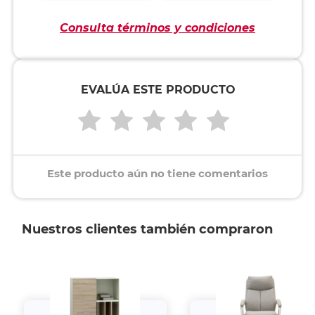
Consulta términos y condiciones
EVALÚA ESTE PRODUCTO
Este producto aún no tiene comentarios
Nuestros clientes también compraron