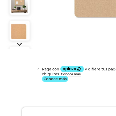
Conoce más