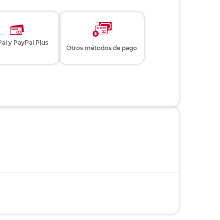
al y PayPal Plus
Otros métodos de pago