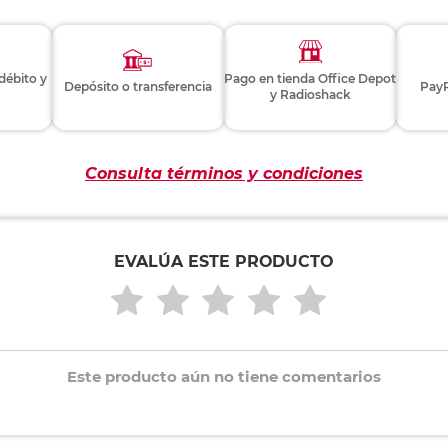
 débito y
Pago en tienda Office Depot
Depósito o transferencia
PayP
y Radioshack
Consulta términos y condiciones
EVALÚA ESTE PRODUCTO
Este producto aún no tiene comentarios