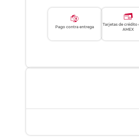
Tarjetas de crédito
Pago contra entrega
AMEX