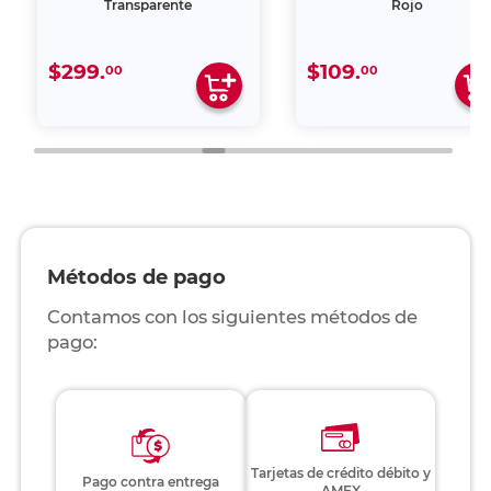
Transparente
Rojo
$299.
$109.
00
00
Métodos de pago
Contamos con los siguientes métodos de
pago:
Tarjetas de crédito débito y
Pago contra entrega
AMEX