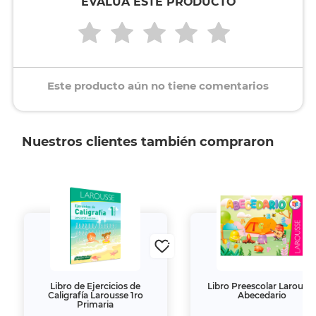
EVALÚA ESTE PRODUCTO
Este producto aún no tiene comentarios
Nuestros clientes también compraron
Libro de Ejercicios de
Libro Preescolar Larouss
Caligrafía Larousse 1ro
Abecedario
Primaria