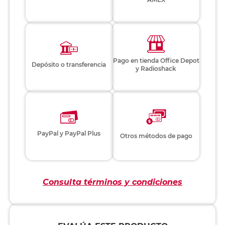
Pago en tienda Office Depot
Depósito o transferencia
y Radioshack
PayPal y PayPal Plus
Otros métodos de pago
Consulta términos y condiciones