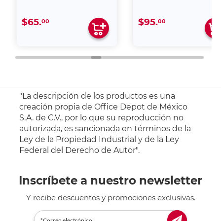
$65.
$95.
00
00
"La descripción de los productos es una
creación propia de Office Depot de México
S.A. de C.V., por lo que su reproducción no
autorizada, es sancionada en términos de la
Ley de la Propiedad Industrial y de la Ley
Federal del Derecho de Autor".
Inscríbete a nuestro newsletter
Y recibe descuentos y promociones exclusivas.