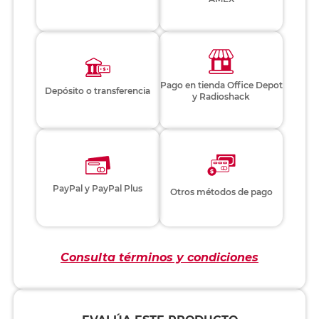
Pago en tienda Office Depot
Depósito o transferencia
y Radioshack
PayPal y PayPal Plus
Otros métodos de pago
Consulta términos y condiciones