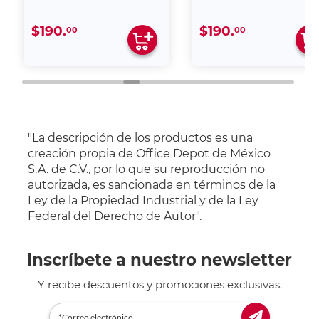
$190.
$190.
00
00
"La descripción de los productos es una
creación propia de Office Depot de México
S.A. de C.V., por lo que su reproducción no
autorizada, es sancionada en términos de la
Ley de la Propiedad Industrial y de la Ley
Federal del Derecho de Autor".
Inscríbete a nuestro newsletter
Y recibe descuentos y promociones exclusivas.