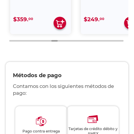
$359.
$249.
00
00
Métodos de pago
Contamos con los siguientes métodos de
pago:
Tarjetas de crédito débito y
Pago contra entrega
AMEX