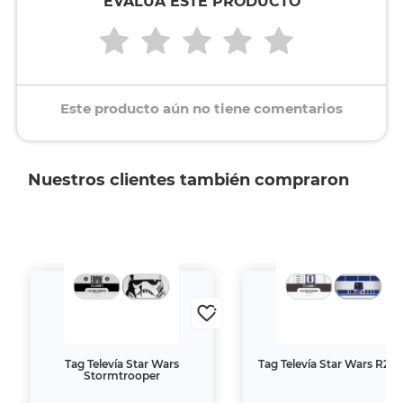
EVALÚA ESTE PRODUCTO
Este producto aún no tiene comentarios
Nuestros clientes también compraron
Tag Televía Star Wars
Tag Televía Star Wars R2-
Stormtrooper