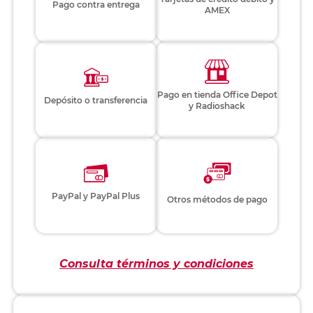
Pago contra entrega
AMEX
Pago en tienda Office Depot
Depósito o transferencia
y Radioshack
PayPal y PayPal Plus
Otros métodos de pago
Consulta términos y condiciones