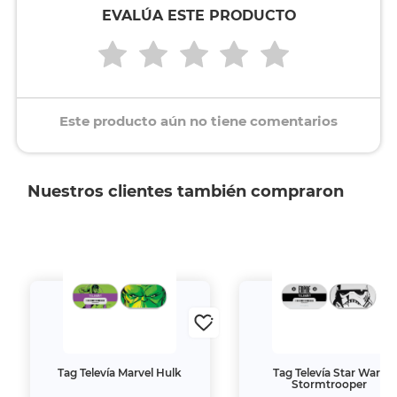
EVALÚA ESTE PRODUCTO
Este producto aún no tiene comentarios
Nuestros clientes también compraron
Tag Televía Marvel Hulk
Tag Televía Star Wars
Stormtrooper