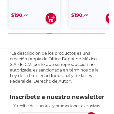
$190.
$190.
00
00
"La descripción de los productos es una
creación propia de Office Depot de México
S.A. de C.V., por lo que su reproducción no
autorizada, es sancionada en términos de la
Ley de la Propiedad Industrial y de la Ley
Federal del Derecho de Autor".
Inscríbete a nuestro newsletter
Y recibe descuentos y promociones exclusivas.